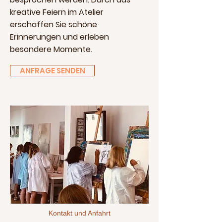
kreative Feiern im Atelier
erschaffen Sie schöne
Erinnerungen und erleben
besondere Momente.
ANFRAGE SENDEN
Kontakt und Anfahrt