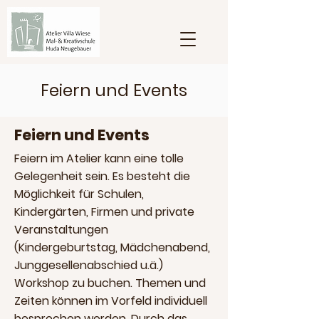
Feiern und Events
Feiern und Events
Feiern
im Atelier kann eine tolle
Gelegenheit sein. Es besteht die
Möglichkeit für Schulen,
Kindergärten, Firmen und private
Veranstaltungen
(Kindergeburtstag, Mädchenabend,
Junggesellenabschied u.ä.)
Workshop zu buchen. Themen und
Zeiten können im Vorfeld individuell
besprochen werden. Durch das