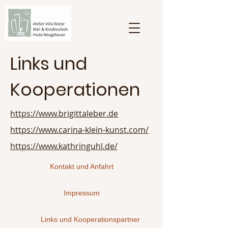
Links und
Kooperationen
https://www.brigittaleber.de
https://www.carina-klein-kunst.com/
https://www.kathringuhl.de/
Kontakt und Anfahrt
Impressum
Links und Kooperationspartner